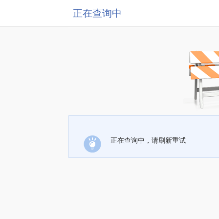
正在查询中
正在查询中，请刷新重试