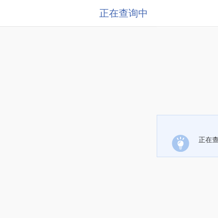
正在查询中
正在