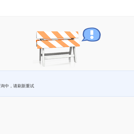
查询中，请刷新重试